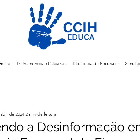
nline
Treinamentos e Palestras:
Biblioteca de Recursos:
Simulaç
 abr. de 2024
2 min de leitura
ndo a Desinformação e