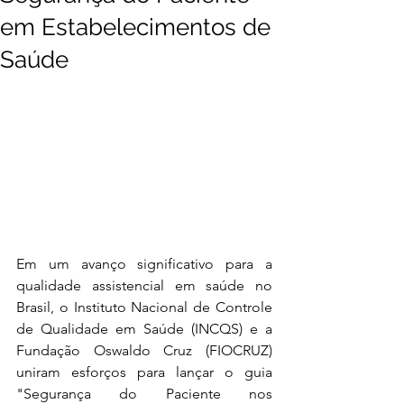
em Estabelecimentos de
Saúde
Em um avanço significativo para a 
qualidade assistencial em saúde no 
Brasil, o Instituto Nacional de Controle 
de Qualidade em Saúde (INCQS) e a 
Fundação Oswaldo Cruz (FIOCRUZ) 
uniram esforços para lançar o guia 
"Segurança do Paciente nos 