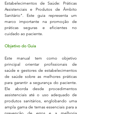
Estabelecimentos de Saúde: Práticas 
Assistenciais e Produtos de Âmbito 
Sanitário". Este guia representa um 
marco importante na promoção de 
práticas seguras e eficientes no 
cuidado ao paciente.
Objetivo do Guia
Este manual tem como objetivo 
principal orientar profissionais de 
saúde e gestores de estabelecimentos 
de saúde sobre as melhores práticas 
para garantir a segurança do paciente. 
Ele aborda desde procedimentos 
assistenciais até o uso adequado de 
produtos sanitários, englobando uma 
ampla gama de temas essenciais para a 
prevenção de erros e a melhoria 