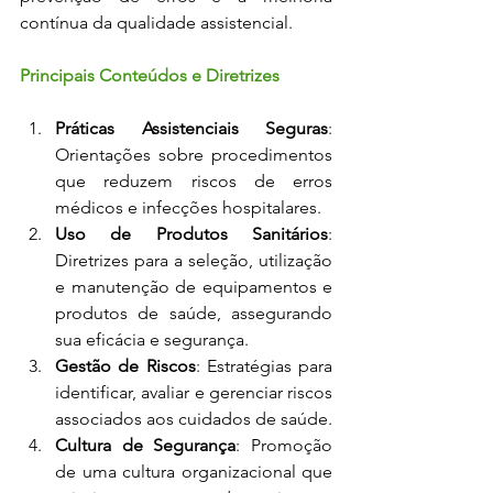
contínua da qualidade assistencial.
Principais Conteúdos e Diretrizes
Práticas Assistenciais Seguras
: 
Orientações sobre procedimentos 
que reduzem riscos de erros 
médicos e infecções hospitalares.
Uso de Produtos Sanitários
: 
Diretrizes para a seleção, utilização 
e manutenção de equipamentos e 
produtos de saúde, assegurando 
sua eficácia e segurança.
Gestão de Riscos
: Estratégias para 
identificar, avaliar e gerenciar riscos 
associados aos cuidados de saúde.
Cultura de Segurança
: Promoção 
de uma cultura organizacional que 