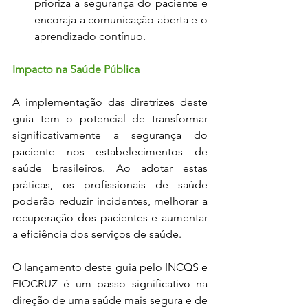
prioriza a segurança do paciente e 
encoraja a comunicação aberta e o 
aprendizado contínuo.
Impacto na Saúde Pública
A implementação das diretrizes deste 
guia tem o potencial de transformar 
significativamente a segurança do 
paciente nos estabelecimentos de 
saúde brasileiros. Ao adotar estas 
práticas, os profissionais de saúde 
poderão reduzir incidentes, melhorar a 
recuperação dos pacientes e aumentar 
a eficiência dos serviços de saúde.
O lançamento deste guia pelo INCQS e 
FIOCRUZ é um passo significativo na 
direção de uma saúde mais segura e de 